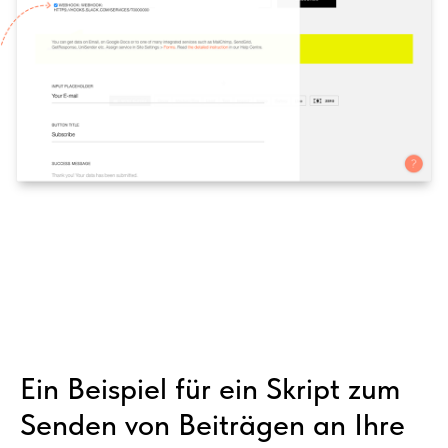
Ein Beispiel für ein Skript zum
Senden von Beiträgen an Ihre