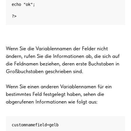
echo "ok";

?>
Wenn Sie die Variablennamen der Felder nicht
ändern, rufen Sie die Informationen ab, die sich auf
die Feldnamen beziehen, deren erste Buchstaben in
Großbuchstaben geschrieben sind.
Wenn Sie einen anderen Variablennamen für ein
bestimmtes Feld festgelegt haben, sehen die
abgerufenen Informationen wie folgt aus:
customnamefield=gelb