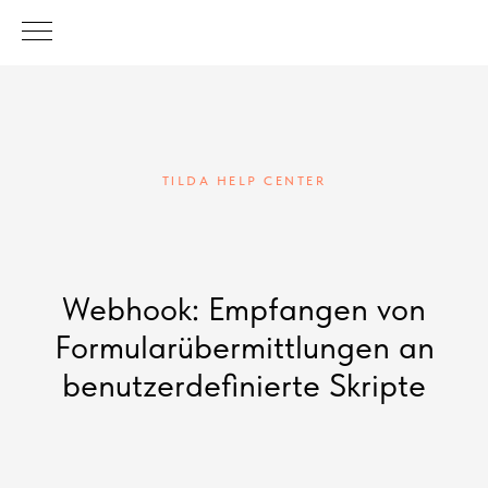
TILDA HELP CENTER
Webhook: Empfangen von
Formularübermittlungen an
benutzerdefinierte Skripte