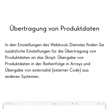
Übertragung von Produktdaten
In den Einstellungen des Webhook-Dienstes finden Sie
zusätzliche Einstellungen für die Übertragung von
Produktdaten an das Skript: Übergabe von
Produktdaten in der Reihenfolge in Arrays und
Übergabe von externalid (externer Code) aus
anderen Systemen.