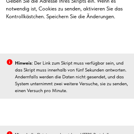
Geben Sie die Adresse Ihres Skripts ein. Wenn es
notwendig ist, Cookies zu senden, aktivieren Sie das
Kontrollkästchen. Speichern Sie die Änderungen.
Hinweis
: Der Link zum Skript muss verfügbar sein, und
das Skript muss innerhalb von fünf Sekunden antworten.
Andernfalls werden die Daten nicht gesendet, und das
System unternimmt zwei weitere Versuche, sie zu senden,
einen Versuch pro Minute.