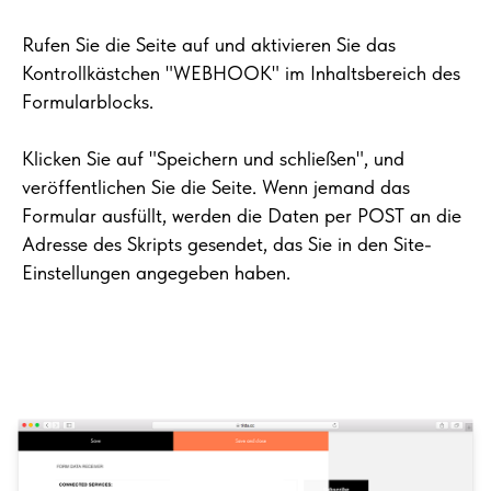
Rufen Sie die Seite auf und aktivieren Sie das
Kontrollkästchen "WEBHOOK" im Inhaltsbereich des
Formularblocks.
Klicken Sie auf "Speichern und schließen", und
veröffentlichen Sie die Seite. Wenn jemand das
Formular ausfüllt, werden die Daten per POST an die
Adresse des Skripts gesendet, das Sie in den Site-
Einstellungen angegeben haben.