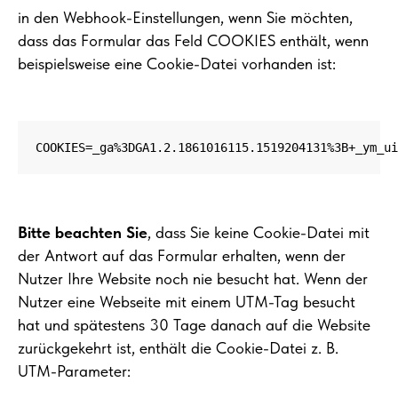
in den Webhook-Einstellungen, wenn Sie möchten,
dass das Formular das Feld COOKIES enthält, wenn
beispielsweise eine Cookie-Datei vorhanden ist:
COOKIES=_ga%3DGA1.2.1861016115.1519204131%3B+_ym_ui
Bitte beachten Sie
, dass Sie keine Cookie-Datei mit
der Antwort auf das Formular erhalten, wenn der
Nutzer Ihre Website noch nie besucht hat. Wenn der
Nutzer eine Webseite mit einem UTM-Tag besucht
hat und spätestens 30 Tage danach auf die Website
zurückgekehrt ist, enthält die Cookie-Datei z. B.
UTM-Parameter: