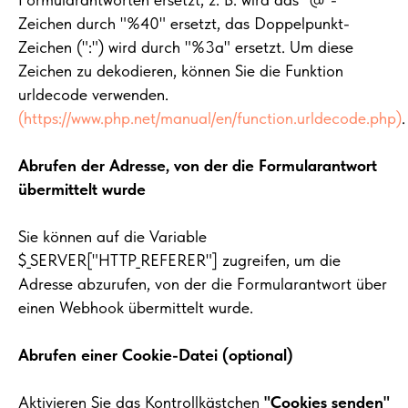
Zeichen durch "%40" ersetzt, das Doppelpunkt-
Zeichen (":") wird durch "%3a" ersetzt. Um diese
Zeichen zu dekodieren, können Sie die Funktion
urldecode verwenden.
(https://www.php.net/manual/en/function.urldecode.php)
.
Abrufen der Adresse, von der die Formularantwort
übermittelt wurde
Sie können auf die Variable
$_SERVER["HTTP_REFERER"] zugreifen, um die
Adresse abzurufen, von der die Formularantwort über
einen Webhook übermittelt wurde.
Abrufen einer Cookie-Datei (optional)
Aktivieren Sie das Kontrollkästchen
"Cookies senden"