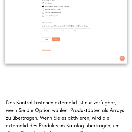
Das Kontrollkästchen externalid ist nur verfügbar,
wenn Sie die Option wählen, Produktdaten als Arrays
zu übertragen. Wenn Sie es aktivieren, wird die
externalid des Produkts im Katalog übertragen, um