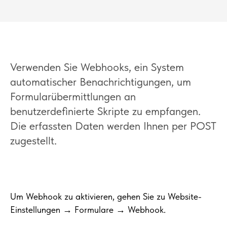
Verwenden Sie Webhooks, ein System
automatischer Benachrichtigungen, um
Formularübermittlungen an
benutzerdefinierte Skripte zu empfangen.
Die erfassten Daten werden Ihnen per POST
zugestellt.
Um Webhook zu aktivieren, gehen Sie zu Website-
Einstellungen → Formulare → Webhook.