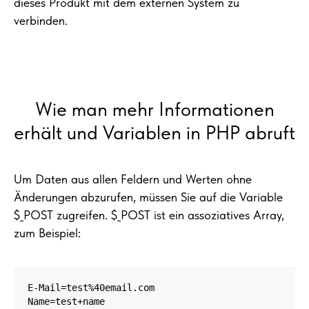
dieses Produkt mit dem externen System zu
verbinden.
Wie man mehr Informationen
erhält und Variablen in PHP abruft
Um Daten aus allen Feldern und Werten ohne
Änderungen abzurufen, müssen Sie auf die Variable
$_POST zugreifen. $_POST ist ein assoziatives Array,
zum Beispiel:
E-Mail=test%40email.com 

Name=test+name 
