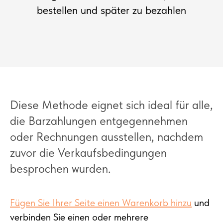
bestellen und später zu bezahlen
Diese Methode eignet sich ideal für alle,
die Barzahlungen entgegennehmen
oder Rechnungen ausstellen, nachdem
zuvor die Verkaufsbedingungen
besprochen wurden.
Fügen Sie Ihrer Seite einen Warenkorb hinzu
und
verbinden Sie einen oder mehrere