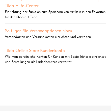
Tilda Hilfe-Center
Einrichtung der Funktion zum Speichern von Artikeln in den Favoriten
für den Shop auf Tilda
So fügen Sie Versandoptionen hinzu
Versandarten und Versandkosten einrichten und verwalten
Tilda Online Store Kundenkonto
Wie man persönliche Konten für Kunden mit Bestellhistorie einrichtet
und Bestellungen als Ladenbesitzer verwaltet