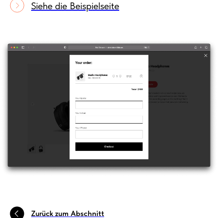
Siehe die Beispielseite
Zurück zum Abschnitt