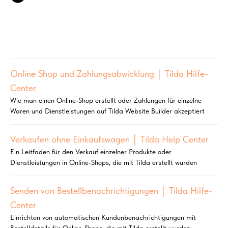
Online Shop und Zahlungsabwicklung │ Tilda Hilfe-
Center
Wie man einen Online-Shop erstellt oder Zahlungen für einzelne
Waren und Dienstleistungen auf Tilda Website Builder akzeptiert
Verkaufen ohne Einkaufswagen │ Tilda Help Center
Ein Leitfaden für den Verkauf einzelner Produkte oder
Dienstleistungen in Online-Shops, die mit Tilda erstellt wurden
Senden von Bestellbenachrichtigungen │ Tilda Hilfe-
Center
Einrichten von automatischen Kundenbenachrichtigungen mit
Bestelldetails für Online-Shops, die mit Tilda erstellt wurden