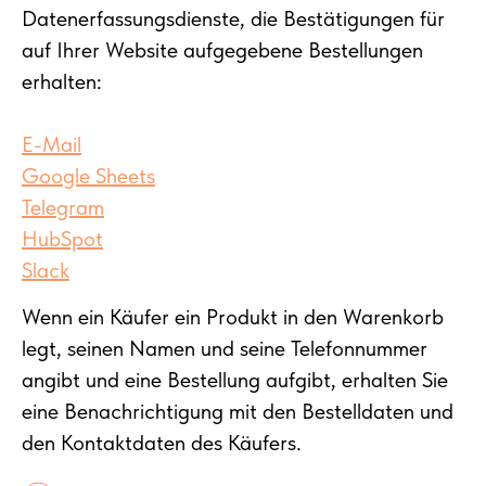
Datenerfassungsdienste, die Bestätigungen für
auf Ihrer Website aufgegebene Bestellungen
erhalten:
E-Mail
Google Sheets
Telegram
HubSpot
Slack
Wenn ein Käufer ein Produkt in den Warenkorb
legt, seinen Namen und seine Telefonnummer
angibt und eine Bestellung aufgibt, erhalten Sie
eine Benachrichtigung mit den Bestelldaten und
den Kontaktdaten des Käufers.