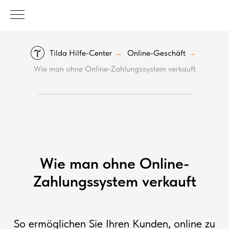
Tilda Hilfe-Center
Online-Geschäft
→
→
Wie man ohne Online-Zahlungssystem verkauft
Wie man ohne Online-
Zahlungssystem verkauft
So ermöglichen Sie Ihren Kunden, online zu