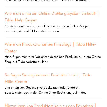
Wie man ohne ein Online-Zahlungssystem verkauft │
Tilda Help Center
Kunden können online bestellen und später in Online-Shops
bezahlen, die auf Tilda erstellt wurden.
Wie man Produktvarianten hinzufügt │ Tilda Hilfe-
Center
Hinzufügen mehrerer Varianten desselben Produkts zu Ihrem Online-
Shop auf Tilda website builder
So fügen Sie ergänzende Produkte hinzu │ Tilda
Hilfe-Center
Einrichten von Geschenkverpackungen oder anderen
Zusatzleistungen in der Online-Shop-Bestellung auf Tilda.
Hinzufügen von Produktartikeln zu den Favoriten │