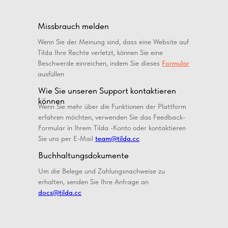
Missbrauch melden
Wenn Sie der Meinung sind, dass eine Website auf
Tilda Ihre Rechte verletzt, können Sie eine
Beschwerde einreichen, indem Sie dieses
Formular
ausfüllen
Wie Sie unseren Support kontaktieren
können
Wenn Sie mehr über die Funktionen der Plattform
erfahren möchten, verwenden Sie das Feedback-
Formular in Ihrem Tilda -Konto oder kontaktieren
Sie uns per E-Mail
team@tilda.cc
Buchhaltungsdokumente
Um die Belege und Zahlungsnachweise zu
erhalten, senden Sie Ihre Anfrage an
docs@tilda.cc