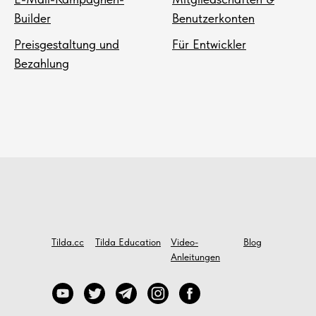
Builder
Benutzerkonten
Preisgestaltung und
Für Entwickler
Bezahlung
Tilda.cc
Tilda Education
Video-
Blog
Anleitungen