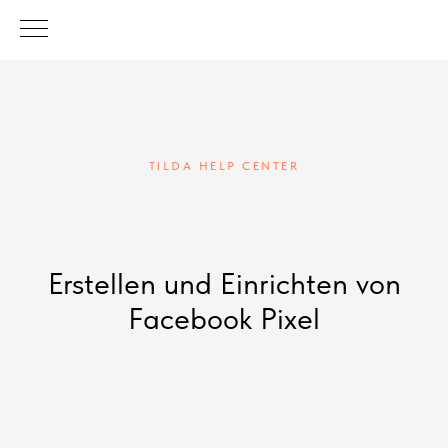
TILDA HELP CENTER
Erstellen und Einrichten von
Facebook Pixel