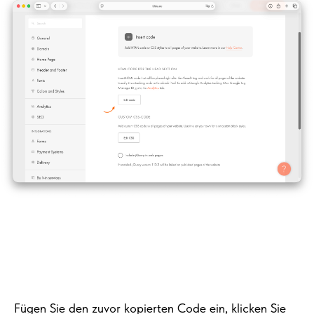
Fügen Sie den zuvor kopierten Code ein, klicken Sie