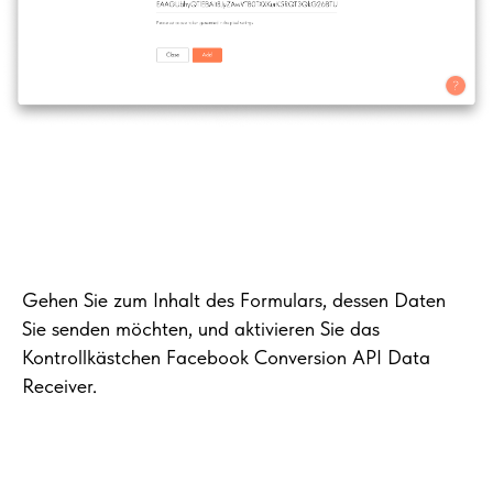
Gehen Sie zum Inhalt des Formulars, dessen Daten
Sie senden möchten, und aktivieren Sie das
Kontrollkästchen Facebook Conversion API Data
Receiver.