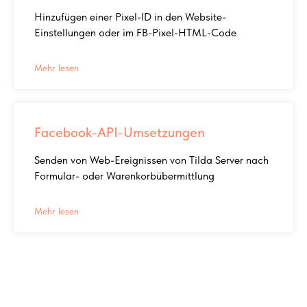
Hinzufügen einer Pixel-ID in den Website-
Einstellungen oder im FB-Pixel-HTML-Code
Mehr lesen
Facebook-API-Umsetzungen
Senden von Web-Ereignissen von Tilda Server nach
Formular- oder Warenkorbübermittlung
Mehr lesen