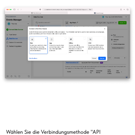
Wählen Sie die Verbindungsmethode "API