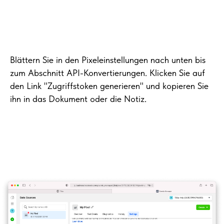
Blättern Sie in den Pixeleinstellungen nach unten bis
zum Abschnitt API-Konvertierungen. Klicken Sie auf
den Link "Zugriffstoken generieren" und kopieren Sie
ihn in das Dokument oder die Notiz.