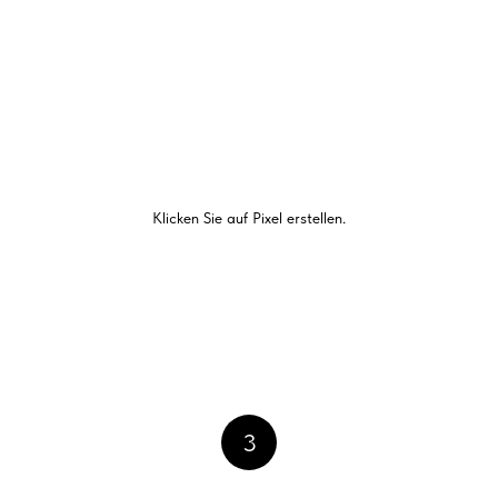
Klicken Sie auf Pixel erstellen.
3