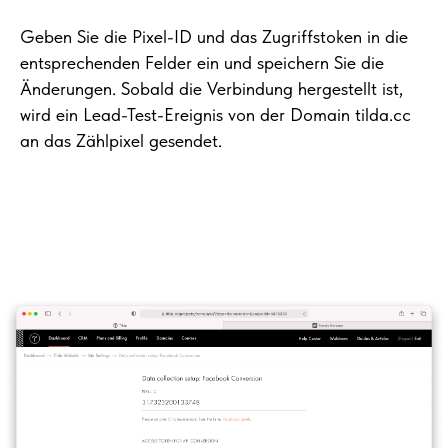
Geben Sie die Pixel-ID und das Zugriffstoken in die
entsprechenden Felder ein und speichern Sie die
Änderungen. Sobald die Verbindung hergestellt ist,
wird ein Lead-Test-Ereignis von der Domain tilda.cc
an das Zählpixel gesendet.