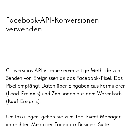
Facebook-API-Konversionen
verwenden
Conversions API ist eine serverseitige Methode zum
Senden von Ereignissen an das Facebook-Pixel. Das
Pixel empfängt Daten über Eingaben aus Formularen
(Lead-Ereignis) und Zahlungen aus dem Warenkorb
(Kauf-Ereignis).
Um loszulegen, gehen Sie zum Tool Event Manager
im rechten Menü der Facebook Business Suite.