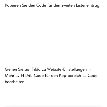
Kopieren Sie den Code für den zweiten Listeneintrag.
Gehen Sie auf Tilda zu Website-Einstellungen →
Mehr → HTML-Code für den Kopfbereich → Code
bearbeiten.