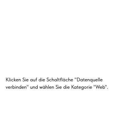
Klicken Sie auf die Schaltfläche "Datenquelle
verbinden" und wählen Sie die Kategorie "Web".