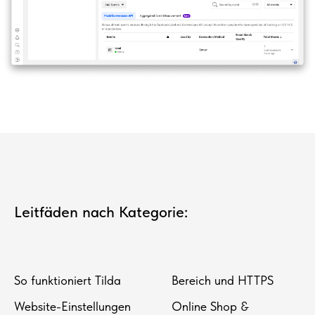
Leitfäden nach Kategorie:
So funktioniert Tilda
Bereich und HTTPS
Website-Einstellungen
Online Shop &