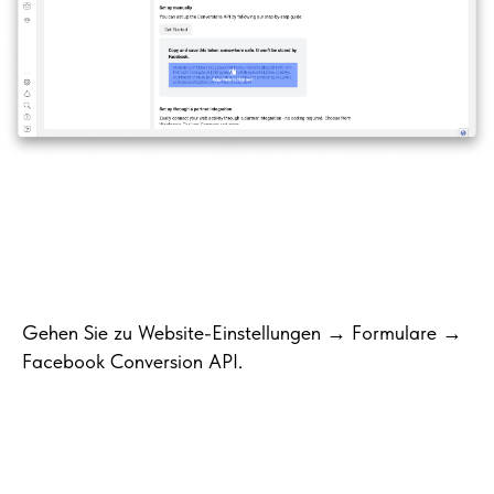
Gehen Sie zu Website-Einstellungen → Formulare →
Facebook Conversion API.