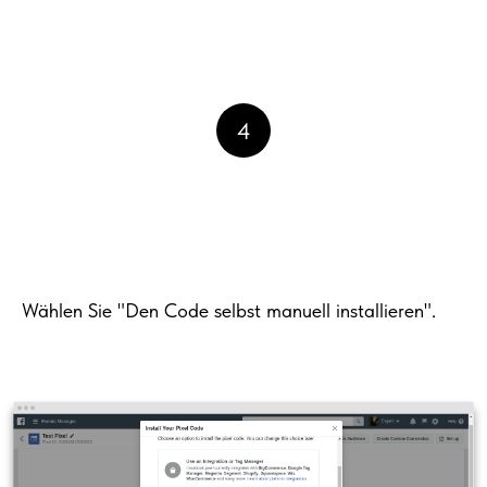
4
Wählen Sie "Den Code selbst manuell installieren".