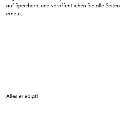
auf Speichern, und veröffentlichen Sie alle Seiten
erneut.
Alles erledigt!