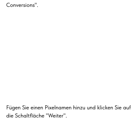
Conversions".
Fügen Sie einen Pixelnamen hinzu und klicken Sie auf
die Schaltfläche "Weiter".