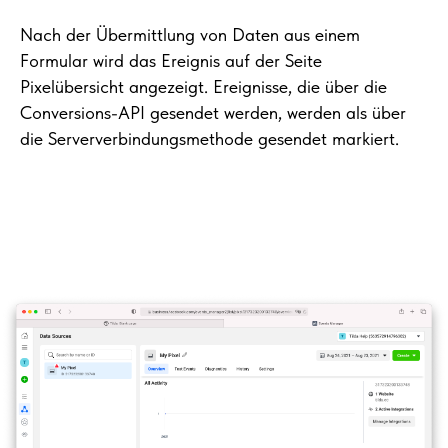
Nach der Übermittlung von Daten aus einem
Formular wird das Ereignis auf der Seite
Pixelübersicht angezeigt. Ereignisse, die über die
Conversions-API gesendet werden, werden als über
die Serververbindungsmethode gesendet markiert.