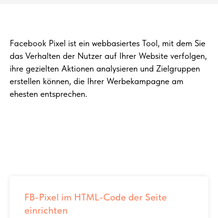
Facebook Pixel ist ein webbasiertes Tool, mit dem Sie
das Verhalten der Nutzer auf Ihrer Website verfolgen,
ihre gezielten Aktionen analysieren und Zielgruppen
erstellen können, die Ihrer Werbekampagne am
ehesten entsprechen.
FB-Pixel im HTML-Code der Seite
einrichten