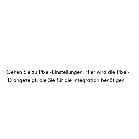
Gehen Sie zu Pixel-Einstellungen. Hier wird die Pixel-
ID angezeigt, die Sie für die Integration benötigen.