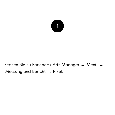
1
Gehen Sie zu Facebook Ads Manager → Menü →
Messung und Bericht → Pixel.