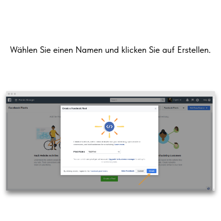
Wählen Sie einen Namen und klicken Sie auf Erstellen.