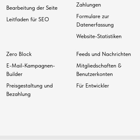
Zahlungen
Bearbeitung der Seite
Formulare zur
Leitfaden für SEO
Datenerfassung
Website-Statistiken
Zero Block
Feeds und Nachrichten
E-Mail-Kampagnen-
Mitgliedschaften &
Builder
Benutzerkonten
Preisgestaltung und
Für Entwickler
Bezahlung