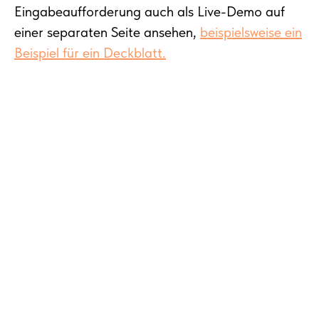
Eingabeaufforderung auch als Live-Demo auf
einer separaten Seite ansehen,
beispielsweise ein
Beispiel für ein Deckblatt.