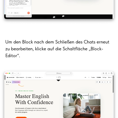
Um den Block nach dem Schließen des Chats erneut
zu bearbeiten, klicke auf die Schaltfläche „Block-
Editor“.