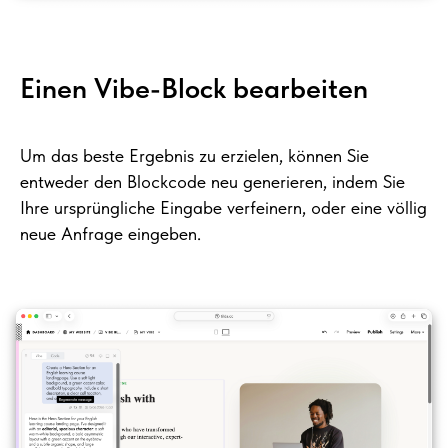
Einen Vibe-Block bearbeiten
Um das beste Ergebnis zu erzielen, können Sie
entweder den Blockcode neu generieren, indem Sie
Ihre ursprüngliche Eingabe verfeinern, oder eine völlig
neue Anfrage eingeben.