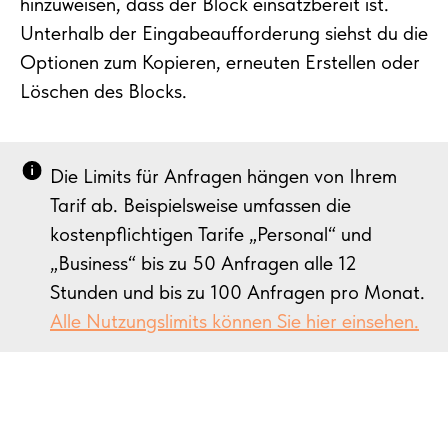
hinzuweisen, dass der Block einsatzbereit ist.
Unterhalb der Eingabeaufforderung siehst du die
Optionen zum Kopieren, erneuten Erstellen oder
Löschen des Blocks.
Die Limits für Anfragen hängen von Ihrem
Tarif ab. Beispielsweise umfassen die
kostenpflichtigen Tarife „Personal“ und
„Business“ bis zu 50 Anfragen alle 12
Stunden und bis zu 100 Anfragen pro Monat.
Alle Nutzungslimits können Sie hier einsehen.