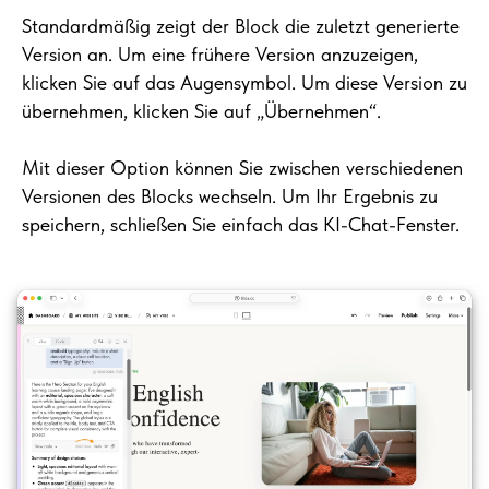
Standardmäßig zeigt der Block die zuletzt generierte
Version an. Um eine frühere Version anzuzeigen,
klicken Sie auf das Augensymbol. Um diese Version zu
übernehmen, klicken Sie auf „Übernehmen“.
Mit dieser Option können Sie zwischen verschiedenen
Versionen des Blocks wechseln. Um Ihr Ergebnis zu
speichern, schließen Sie einfach das KI-Chat-Fenster.