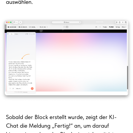
auswählen.
Sobald der Block erstellt wurde, zeigt der KI-
Chat die Meldung „Fertig!“ an, um darauf