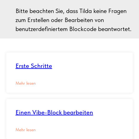
Bitte beachten Sie, dass Tilda keine Fragen
zum Erstellen oder Bearbeiten von
benutzerdefiniertem Blockcode beantwortet.
Erste Schritte
Mehr lesen
Einen Vibe-Block bearbeiten
Mehr lesen