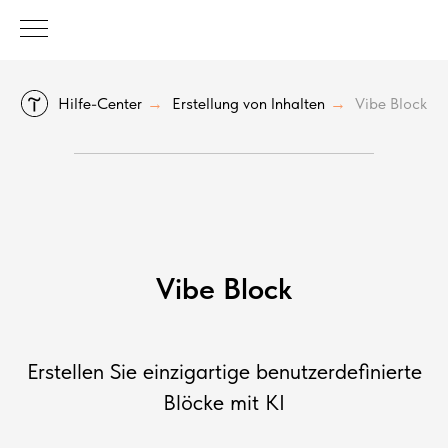
Hilfe-Center
Erstellung von Inhalten
Vibe Block
→
→
Vibe Block
Erstellen Sie einzigartige benutzerdefinierte
Blöcke mit KI