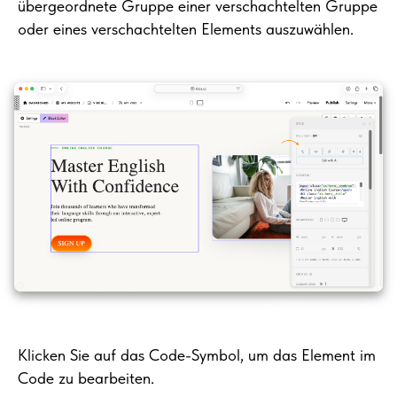
übergeordnete Gruppe einer verschachtelten Gruppe
oder eines verschachtelten Elements auszuwählen.
Klicken Sie auf das Code-Symbol, um das Element im
Code zu bearbeiten.