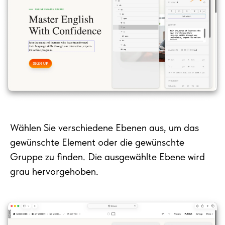
Wählen Sie verschiedene Ebenen aus, um das
gewünschte Element oder die gewünschte
Gruppe zu finden. Die ausgewählte Ebene wird
grau hervorgehoben.