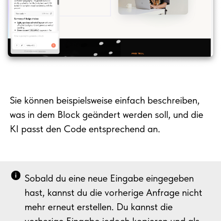
Sie können beispielsweise einfach beschreiben,
was in dem Block geändert werden soll, und die
KI passt den Code entsprechend an.
Sobald du eine neue Eingabe eingegeben
hast, kannst du die vorherige Anfrage nicht
mehr erneut erstellen. Du kannst die