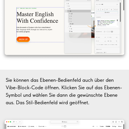
Sie können das Ebenen-Bedienfeld auch über den
Vibe-Block-Code öffnen. Klicken Sie auf das Ebenen-
Symbol und wählen Sie dann die gewünschte Ebene
aus. Das Stil-Bedienfeld wird geöffnet.