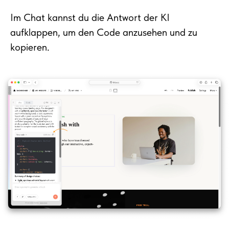
Im Chat kannst du die Antwort der KI
aufklappen, um den Code anzusehen und zu
kopieren.