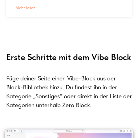
Mehr lesen
Erste Schritte mit dem Vibe Block
Füge deiner Seite einen Vibe-Block aus der
Block-Bibliothek hinzu. Du findest ihn in der
Kategorie „Sonstiges“ oder direkt in der Liste der
Kategorien unterhalb Zero Block.