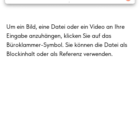
Um ein Bild, eine Datei oder ein Video an Ihre
Eingabe anzuhängen, klicken Sie auf das
Büroklammer-Symbol. Sie können die Datei als
Blockinhalt oder als Referenz verwenden.