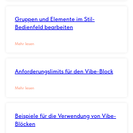
Gruppen und Elemente im Stil-
Bedienfeld bearbeiten
Mehr lesen
Anforderungslimits für den Vibe-Block
Mehr lesen
Beispiele für die Verwendung von Vibe-
Blöcken