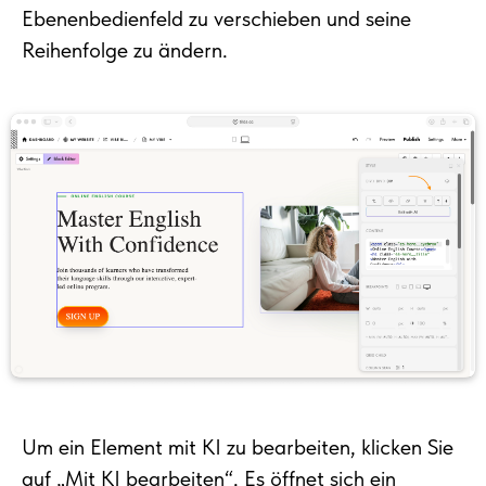
Ebenenbedienfeld zu verschieben und seine
Reihenfolge zu ändern.
Um ein Element mit KI zu bearbeiten, klicken Sie
auf „Mit KI bearbeiten“. Es öffnet sich ein