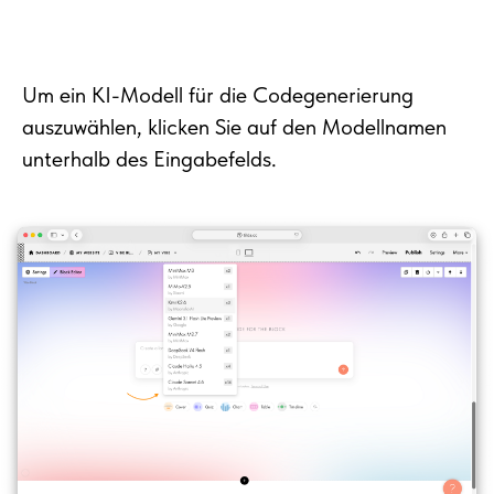
Um ein KI-Modell für die Codegenerierung
auszuwählen, klicken Sie auf den Modellnamen
unterhalb des Eingabefelds.