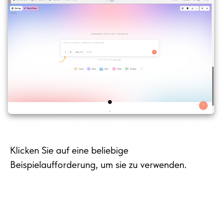
Klicken Sie auf eine beliebige
Beispielaufforderung, um sie zu verwenden.