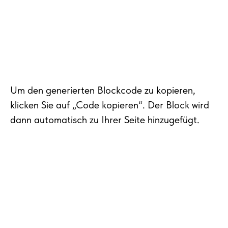
Um den generierten Blockcode zu kopieren,
klicken Sie auf „Code kopieren“. Der Block wird
dann automatisch zu Ihrer Seite hinzugefügt.