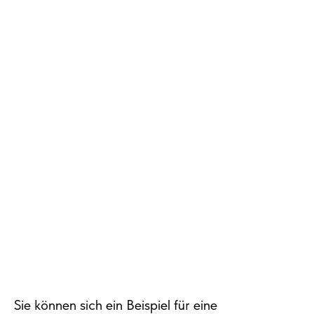
Sie können sich ein Beispiel für eine