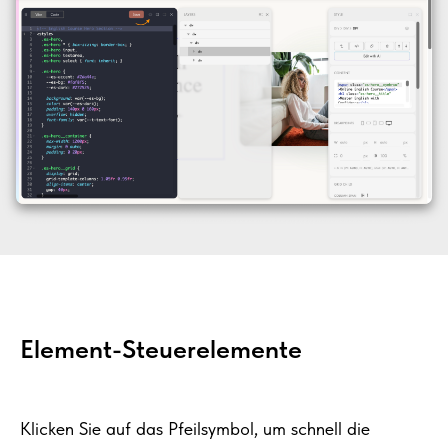
Element-Steuerelemente
Klicken Sie auf das Pfeilsymbol, um schnell die