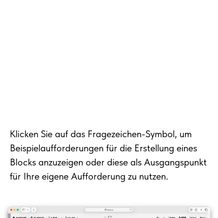
Klicken Sie auf das Fragezeichen-Symbol, um
Beispielaufforderungen für die Erstellung eines
Blocks anzuzeigen oder diese als Ausgangspunkt
für Ihre eigene Aufforderung zu nutzen.