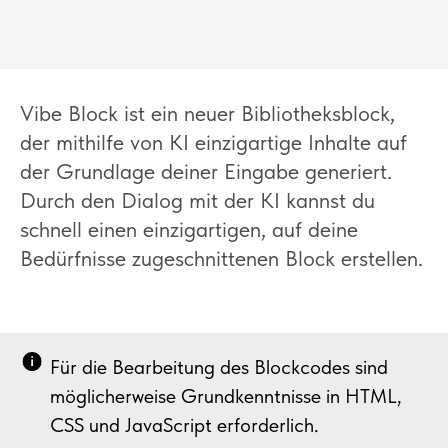
Vibe Block ist ein neuer Bibliotheksblock,
der mithilfe von KI einzigartige Inhalte auf
der Grundlage deiner Eingabe generiert.
Durch den Dialog mit der KI kannst du
schnell einen einzigartigen, auf deine
Bedürfnisse zugeschnittenen Block erstellen.
Für die Bearbeitung des Blockcodes sind
möglicherweise Grundkenntnisse in HTML,
CSS und JavaScript erforderlich.