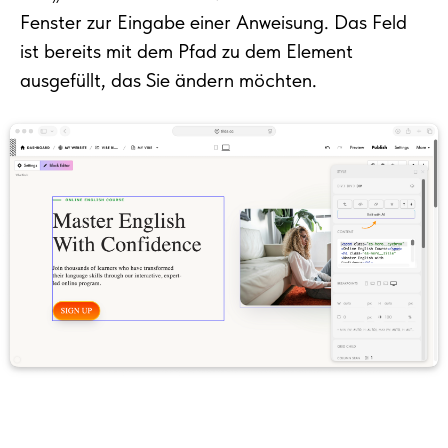
Fenster zur Eingabe einer Anweisung. Das Feld
ist bereits mit dem Pfad zu dem Element
ausgefüllt, das Sie ändern möchten.