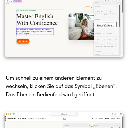
Um schnell zu einem anderen Element zu
wechseln, klicken Sie auf das Symbol „Ebenen“.
Das Ebenen-Bedienfeld wird geöffnet.