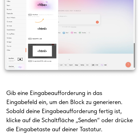
Gib eine Eingabeaufforderung in das
Eingabefeld ein, um den Block zu generieren.
Sobald deine Eingabeaufforderung fertig ist,
klicke auf die Schaltfläche „Senden“ oder drücke
die Eingabetaste auf deiner Tastatur.