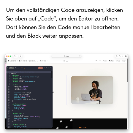
Um den vollständigen Code anzuzeigen, klicken
Sie oben auf „Code“, um den Editor zu öffnen.
Dort können Sie den Code manuell bearbeiten
und den Block weiter anpassen.