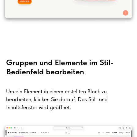
Gruppen und Elemente im Stil-
Bedienfeld bearbeiten
Um ein Element in einem erstellten Block zu
bearbeiten, klicken Sie darauf. Das Stil- und
Inhaltsfenster wird geöffnet.