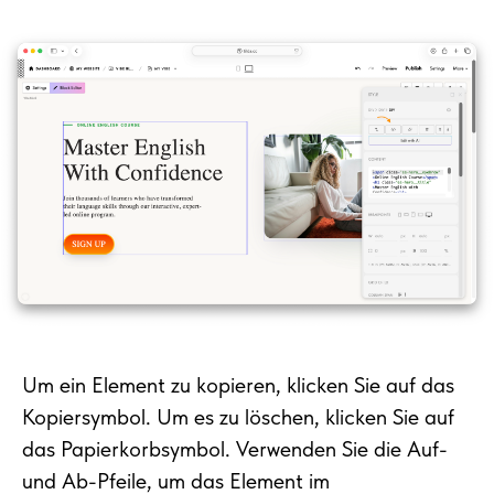
Um ein Element zu kopieren, klicken Sie auf das
Kopiersymbol. Um es zu löschen, klicken Sie auf
das Papierkorbsymbol. Verwenden Sie die Auf-
und Ab-Pfeile, um das Element im