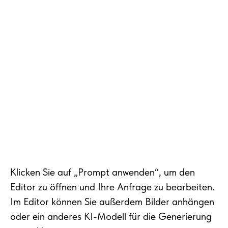
Klicken Sie auf „Prompt anwenden“, um den
Editor zu öffnen und Ihre Anfrage zu bearbeiten.
Im Editor können Sie außerdem Bilder anhängen
oder ein anderes KI-Modell für die Generierung